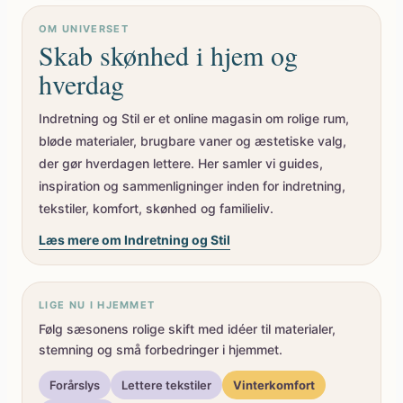
OM UNIVERSET
Skab skønhed i hjem og
hverdag
Indretning og Stil er et online magasin om rolige rum,
bløde materialer, brugbare vaner og æstetiske valg,
der gør hverdagen lettere. Her samler vi guides,
inspiration og sammenligninger inden for indretning,
tekstiler, komfort, skønhed og familieliv.
Læs mere om Indretning og Stil
LIGE NU I HJEMMET
Følg sæsonens rolige skift med idéer til materialer,
stemning og små forbedringer i hjemmet.
Forårslys
Lettere tekstiler
Vinterkomfort