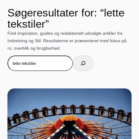
Søgeresultater for: “lette
tekstiler”
Find inspiration, guides og redaktionelt udvalgte artikler fra
Indretning og Stil. Resultaterne er præsenteret med fokus på
ro, overblik og brugbarhed.
Søg