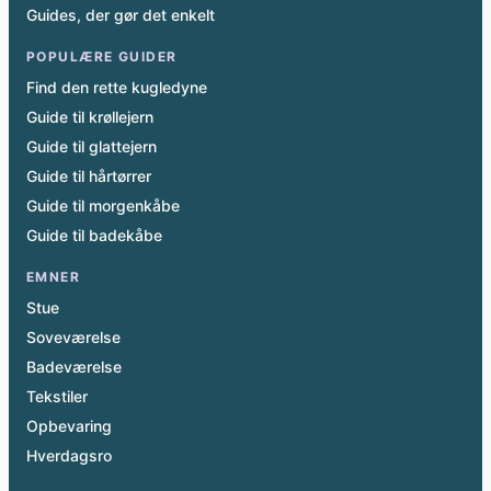
Guides, der gør det enkelt
POPULÆRE GUIDER
Find den rette kugledyne
Guide til krøllejern
Guide til glattejern
Guide til hårtørrer
Guide til morgenkåbe
Guide til badekåbe
EMNER
Stue
Soveværelse
Badeværelse
Tekstiler
Opbevaring
Hverdagsro