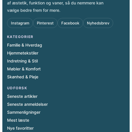
af æstetik, funktion og vaner, så du nemmere kan
vælge bedre frem for mere.
Instagram
Pinterest
Facebook
Nyhedsbrev
KATEGORIER
Familie & Hverdag
Hjemmetekstiler
Indretning & Stil
Møbler & Komfort
Skønhed & Pleje
UDFORSK
Seneste artikler
Seneste anmeldelser
Sammenligninger
Mest læste
Nye favoritter