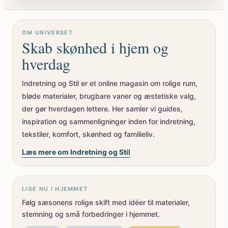
OM UNIVERSET
Skab skønhed i hjem og
hverdag
Indretning og Stil er et online magasin om rolige rum,
bløde materialer, brugbare vaner og æstetiske valg,
der gør hverdagen lettere. Her samler vi guides,
inspiration og sammenligninger inden for indretning,
tekstiler, komfort, skønhed og familieliv.
Læs mere om Indretning og Stil
LIGE NU I HJEMMET
Følg sæsonens rolige skift med idéer til materialer,
stemning og små forbedringer i hjemmet.