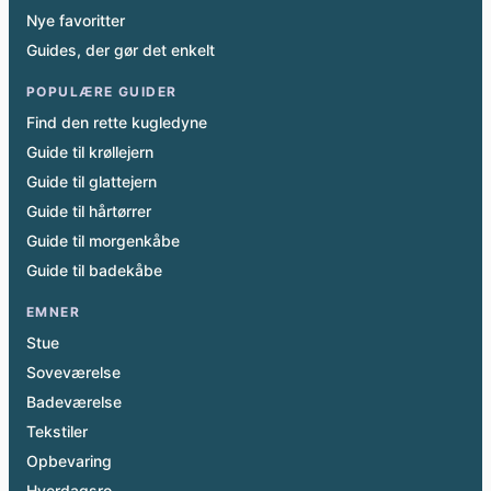
Nye favoritter
Guides, der gør det enkelt
POPULÆRE GUIDER
Find den rette kugledyne
Guide til krøllejern
Guide til glattejern
Guide til hårtørrer
Guide til morgenkåbe
Guide til badekåbe
EMNER
Stue
Soveværelse
Badeværelse
Tekstiler
Opbevaring
Hverdagsro