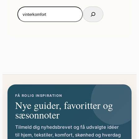
Søg
igen
FÅ ROLIG INSPIRATION
Nye guider, favoritter og
sæsonnoter
Tilmeld dig nyhedsbrevet og få udvalgte idéer
til hjem, tekstiler, komfort, skønhed og hverdag