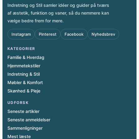
Indretning og Stil samler idéer og guider på tværs
af æstetik, funktion og vaner, så du nemmere kan
vælge bedre frem for mere.
Instagram
Pinterest
Facebook
Nyhedsbrev
KATEGORIER
Familie & Hverdag
Hjemmetekstiler
Indretning & Stil
Møbler & Komfort
Skønhed & Pleje
UDFORSK
Seneste artikler
Seneste anmeldelser
Sammenligninger
Mest læste