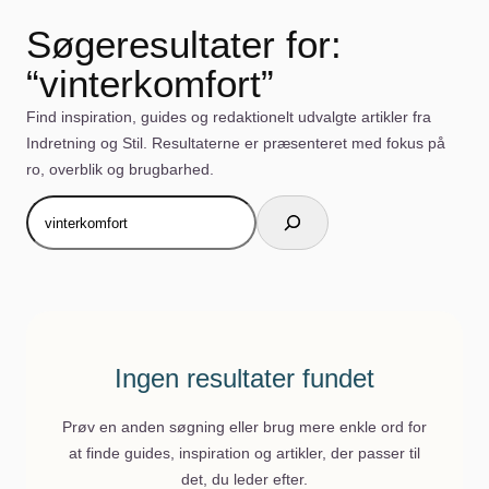
Søgeresultater for:
“vinterkomfort”
Find inspiration, guides og redaktionelt udvalgte artikler fra
Indretning og Stil. Resultaterne er præsenteret med fokus på
ro, overblik og brugbarhed.
Søg
Ingen resultater fundet
Prøv en anden søgning eller brug mere enkle ord for
at finde guides, inspiration og artikler, der passer til
det, du leder efter.