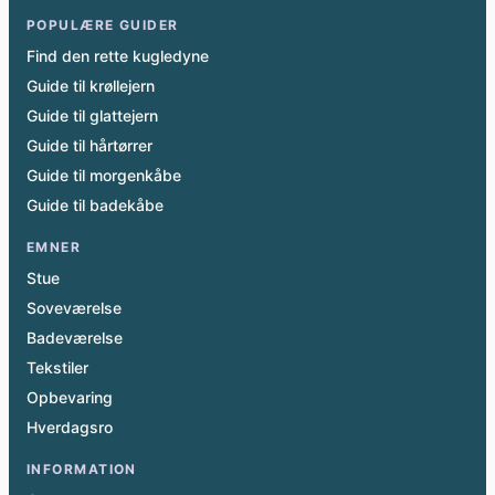
POPULÆRE GUIDER
Find den rette kugledyne
Guide til krøllejern
Guide til glattejern
Guide til hårtørrer
Guide til morgenkåbe
Guide til badekåbe
EMNER
Stue
Soveværelse
Badeværelse
Tekstiler
Opbevaring
Hverdagsro
INFORMATION