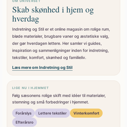
OM UNIVERSET
Skab skønhed i hjem og
hverdag
Indretning og Stil er et online magasin om rolige rum,
bløde materialer, brugbare vaner og æstetiske valg,
der gør hverdagen lettere. Her samler vi guides,
inspiration og sammenligninger inden for indretning,
tekstiler, komfort, skønhed og familieliv.
Læs mere om Indretning og Stil
LIGE NU I HJEMMET
Følg sæsonens rolige skift med idéer til materialer,
stemning og små forbedringer i hjemmet.
Forårslys
Lettere tekstiler
Vinterkomfort
Efterårsro