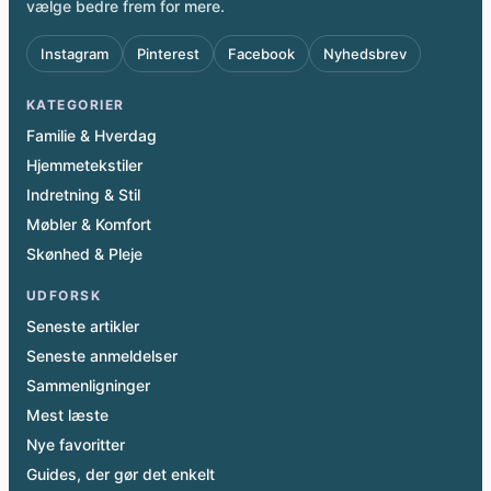
vælge bedre frem for mere.
Instagram
Pinterest
Facebook
Nyhedsbrev
KATEGORIER
Familie & Hverdag
Hjemmetekstiler
Indretning & Stil
Møbler & Komfort
Skønhed & Pleje
UDFORSK
Seneste artikler
Seneste anmeldelser
Sammenligninger
Mest læste
Nye favoritter
Guides, der gør det enkelt