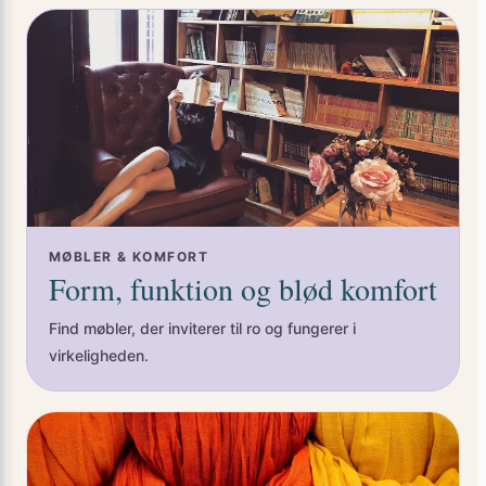
MØBLER & KOMFORT
Form, funktion og blød komfort
Find møbler, der inviterer til ro og fungerer i
virkeligheden.