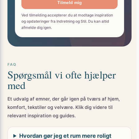
Ved tilmelding accepterer du at modtage inspiration
og opdateringer fra Indretning og Stil. Du kan altid
afmelde dig igen.
FAQ
Spørgsmål vi ofte hjælper
med
Et udvalg af emner, der går igen på tværs af hjem,
komfort, tekstiler og velvære. Klik dig videre til
relevant inspiration og guides.
Hvordan gør jeg et rum mere roligt
uden at købe en masse nyt?