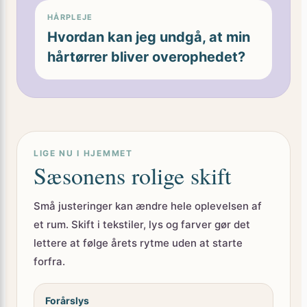
HÅRPLEJE
Hvordan kan jeg undgå, at min
hårtørrer bliver overophedet?
LIGE NU I HJEMMET
Sæsonens rolige skift
Små justeringer kan ændre hele oplevelsen af
et rum. Skift i tekstiler, lys og farver gør det
lettere at følge årets rytme uden at starte
forfra.
Forårslys