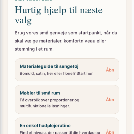
Hurtig hjælp til næste
valg
Brug vores små genveje som startpunkt, når du
skal vælge materialer, komfortniveau eller
stemning i et rum.
Materialeguide til sengetøj
Åbn
Bomuld, satin, hør eller flonel? Start her.
Møbler til små rum
Åbn
Få overblik over proportioner og
multifunktionelle løsninger.
En enkel hudplejerutine
Åbn
Find et niveau, der passer til din hverdag og