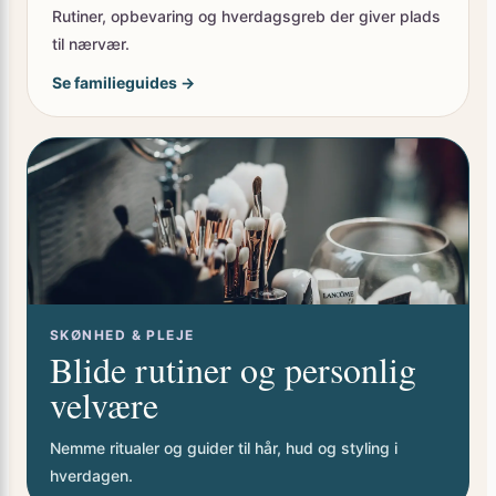
til nærvær.
Se familieguides →
SKØNHED & PLEJE
Blide rutiner og personlig
velvære
Nemme ritualer og guider til hår, hud og styling i
hverdagen.