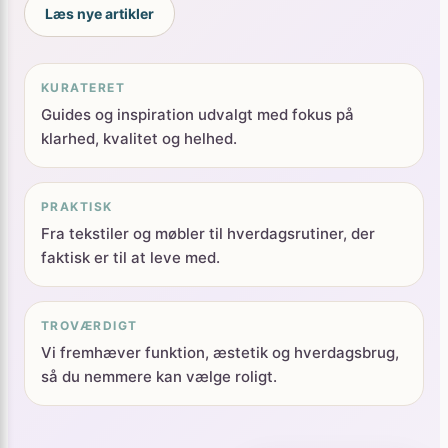
KURATERET
Guides og inspiration udvalgt med fokus på
klarhed, kvalitet og helhed.
PRAKTISK
Fra tekstiler og møbler til hverdagsrutiner, der
faktisk er til at leve med.
TROVÆRDIGT
Vi fremhæver funktion, æstetik og hverdagsbrug,
så du nemmere kan vælge roligt.