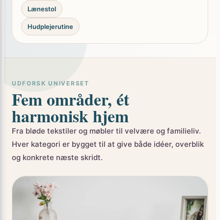
Lænestol
Hudplejerutine
UDFORSK UNIVERSET
Fem områder, ét
harmonisk hjem
Fra bløde tekstiler og møbler til velvære og familieliv.
Hver kategori er bygget til at give både idéer, overblik
og konkrete næste skridt.