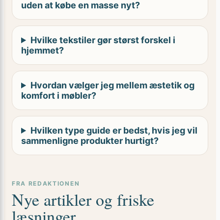
Hvilke tekstiler gør størst forskel i
hjemmet?
Hvordan vælger jeg mellem æstetik og
komfort i møbler?
Hvilken type guide er bedst, hvis jeg vil
sammenligne produkter hurtigt?
FRA REDAKTIONEN
Nye artikler og friske
læsninger