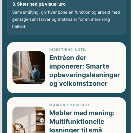
Saml småting, giv hver zone en funktion og arbejd med
gentagelser i farver og materialer for en mere rolig
helhed.
INDRETNING & STIL
Entréen der
imponerer: Smarte
opbevaringsløsninger
og velkomstzoner
MØBLER & KOMFORT
Møbler med mening:
Multifunktionelle
løsninger til små