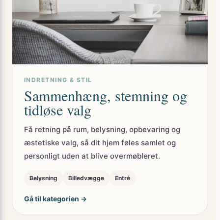
INDRETNING & STIL
Sammenhæng, stemning og
tidløse valg
Få retning på rum, belysning, opbevaring og
æstetiske valg, så dit hjem føles samlet og
personligt uden at blive overmøbleret.
Belysning
Billedvægge
Entré
Gå til kategorien →