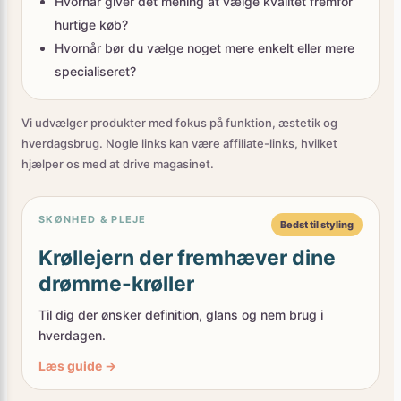
hurtige køb?
Hvornår bør du vælge noget mere enkelt eller mere
specialiseret?
Vi udvælger produkter med fokus på funktion, æstetik og
hverdagsbrug. Nogle links kan være affiliate-links, hvilket
hjælper os med at drive magasinet.
SKØNHED & PLEJE
Bedst til styling
Krøllejern der fremhæver dine
drømme-krøller
Til dig der ønsker definition, glans og nem brug i
hverdagen.
Læs guide →