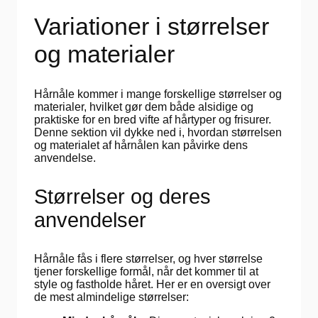
Variationer i størrelser
og materialer
Hårnåle kommer i mange forskellige størrelser og
materialer, hvilket gør dem både alsidige og
praktiske for en bred vifte af hårtyper og frisurer.
Denne sektion vil dykke ned i, hvordan størrelsen
og materialet af hårnålen kan påvirke dens
anvendelse.
Størrelser og deres
anvendelser
Hårnåle fås i flere størrelser, og hver størrelse
tjener forskellige formål, når det kommer til at
style og fastholde håret. Her er en oversigt over
de mest almindelige størrelser: